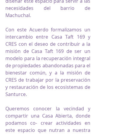
diseñar este espacio para servir a las 
necesidades del barrio de 
Machuchal.
Con este Acuerdo formalizamos un 
intercambio entre Casa Taft 169 y 
CRES con el deseo de contribuir a la 
misión de Casa Taft 169 de ser un 
modelo para la recuperación integral 
de propiedades abandonadas para el 
bienestar común, y a la misión de 
CRES de trabajar por la preservación 
y restauración de los ecosistemas de 
Santurce.
Queremos conocer la vecindad y 
compartir una Casa Abierta, donde 
podamos co- crear actividades en 
este espacio que nutran a nuestra 