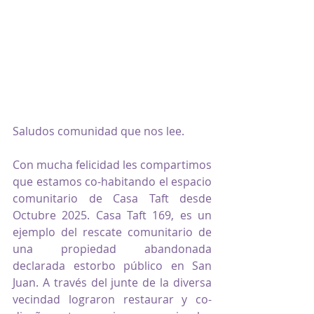
Saludos comunidad que nos lee. 
Con mucha felicidad les compartimos 
que estamos co-habitando el espacio 
comunitario de Casa Taft desde 
Octubre 2025. Casa Taft 169, es un 
ejemplo del rescate comunitario de 
una propiedad abandonada 
declarada estorbo público en San 
Juan. A través del junte de la diversa 
vecindad lograron restaurar y co- 