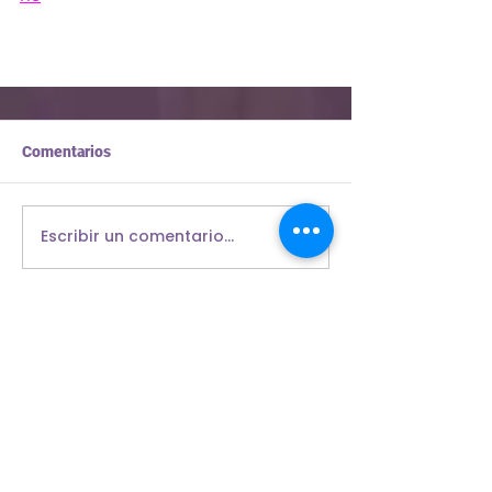
Comentarios
Escribir un comentario...